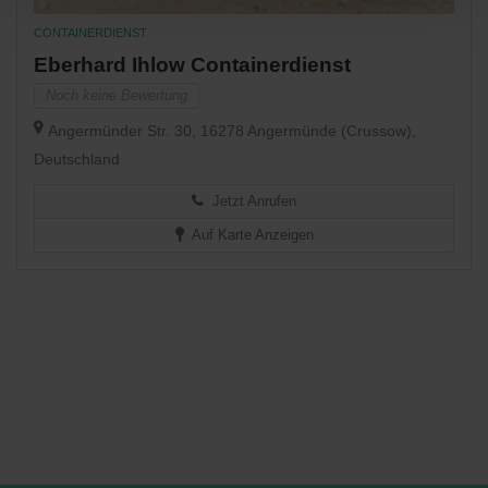
CONTAINERDIENST
Eberhard Ihlow Containerdienst
Noch keine Bewertung
Angermünder Str. 30, 16278 Angermünde (Crussow),
Deutschland
Jetzt Anrufen
Auf Karte Anzeigen