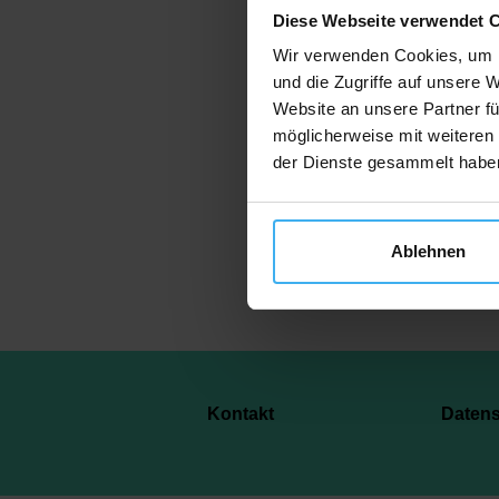
Diese Webseite verwendet 
Wir verwenden Cookies, um I
und die Zugriffe auf unsere 
Website an unsere Partner fü
Je
möglicherweise mit weiteren
der Dienste gesammelt habe
Ablehnen
Kontakt
Daten