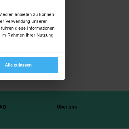
 Medien anbieten zu können
hrer Verwendung unserer
 führen diese Informationen
Anzeigen
ie im Rahmen Ihrer Nutzung
Alle zulassen
AQ
Über uns