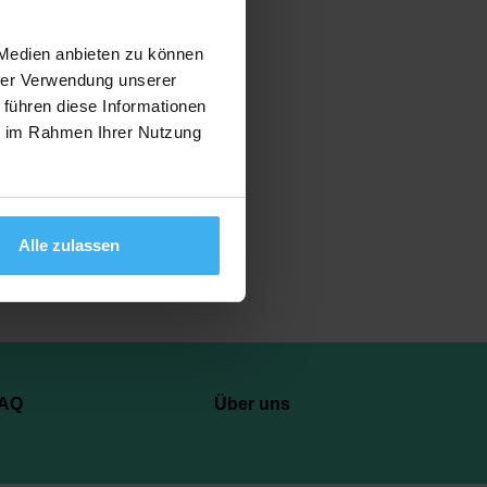
 Medien anbieten zu können
hrer Verwendung unserer
 führen diese Informationen
Anzeigen
ie im Rahmen Ihrer Nutzung
Alle zulassen
AQ
Über uns