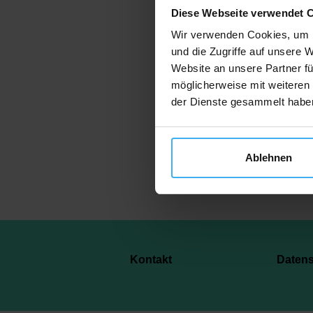
Diese Webseite verwendet 
Wir verwenden Cookies, um I
und die Zugriffe auf unsere 
Website an unsere Partner fü
Je
möglicherweise mit weiteren
der Dienste gesammelt habe
Ablehnen
Kontakt
Daten