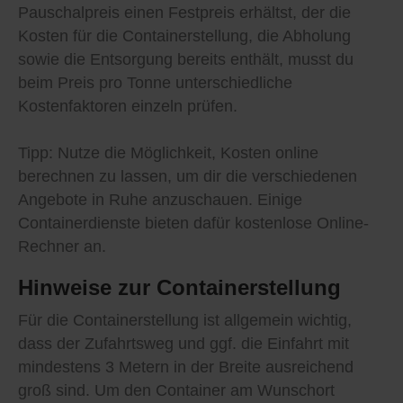
Pauschalpreis einen Festpreis erhältst, der die
Kosten für die Containerstellung, die Abholung
sowie die Entsorgung bereits enthält, musst du
beim Preis pro Tonne unterschiedliche
Kostenfaktoren einzeln prüfen.
Tipp: Nutze die Möglichkeit, Kosten online
berechnen zu lassen, um dir die verschiedenen
Angebote in Ruhe anzuschauen. Einige
Containerdienste bieten dafür kostenlose Online-
Rechner an.
Hinweise zur Containerstellung
Für die Containerstellung ist allgemein wichtig,
dass der Zufahrtsweg und ggf. die Einfahrt mit
mindestens 3 Metern in der Breite ausreichend
groß sind. Um den Container am Wunschort