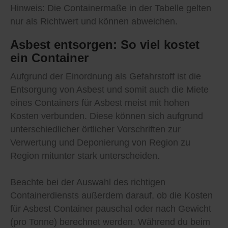
Hinweis: Die Containermaße in der Tabelle gelten
nur als Richtwert und können abweichen.
Asbest entsorgen: So viel kostet
ein Container
Aufgrund der Einordnung als Gefahrstoff ist die
Entsorgung von Asbest und somit auch die Miete
eines Containers für Asbest meist mit hohen
Kosten verbunden. Diese können sich aufgrund
unterschiedlicher örtlicher Vorschriften zur
Verwertung und Deponierung von Region zu
Region mitunter stark unterscheiden.
Beachte bei der Auswahl des richtigen
Containerdiensts außerdem darauf, ob die Kosten
für Asbest Container pauschal oder nach Gewicht
(pro Tonne) berechnet werden. Während du beim