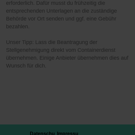
erforderlich. Dafür musst du frühzeitig die
entsprechenden Unterlagen an die zuständige
Behörde vor Ort senden und ggf. eine Gebühr
bezahlen.
Unser Tipp: Lass die Beantragung der
Stellgenehmigung direkt vom Containerdienst
übernehmen. Einige Anbieter übernehmen dies auf
Wunsch für dich.
Datenschu
Impressu