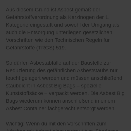
Aus diesem Grund ist Asbest gemäß der
Gefahrstoffverordnung als Karzinogen der 1.
Kategorie eingestuft und sowohl der Umgang als
auch die Entsorgung unterliegen gesetzlichen
Vorschriften wie den Technischen Regeln für
Gefahrstoffe (TRGS) 519.
So dürfen Asbestabfälle auf der Baustelle zur
Reduzierung des gefährlichen Asbeststaubs nur
feucht gelagert werden und müssen anschließend
staubdicht in Asbest Big Bags – spezielle
Kunststoffsäcke – verpackt werden. Die Asbest Big
Bags wiederum können anschließend in einem
Asbest Container fachgerecht entsorgt werden.
Wichtig: Wenn du mit den Vorschriften zum