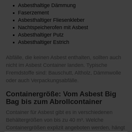
Asbesthaltige Dämmung
Faserzement
Asbesthaltiger Fliesenkleber
Nachtspeicherofen mit Asbest
Asbesthaltiger Putz
Asbesthaltiger Estrich
Abfälle, die keinen Asbest enthalten, sollten auch
nicht im Asbest Container landen. Typische
Fremdstoffe sind: Bauschutt, Altholz, Dämmwolle
oder auch Verpackungsabfälle.
Containergröße: Vom Asbest Big
Bag bis zum Abrollcontainer
Container für Asbest gibt es in verschiedenen
Behältergrößen von bis zu 40 m³. Welche
Containergrößen explizit angeboten werden, hängt