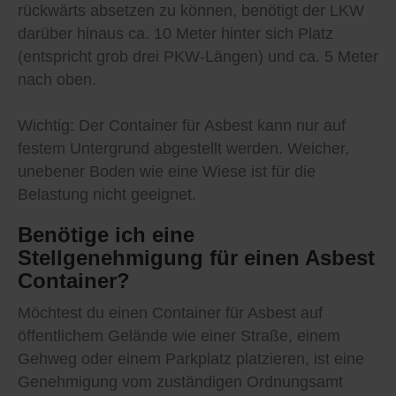
rückwärts absetzen zu können, benötigt der LKW
darüber hinaus ca. 10 Meter hinter sich Platz
(entspricht grob drei PKW-Längen) und ca. 5 Meter
nach oben.
Wichtig: Der Container für Asbest kann nur auf
festem Untergrund abgestellt werden. Weicher,
unebener Boden wie eine Wiese ist für die
Belastung nicht geeignet.
Benötige ich eine
Stellgenehmigung für einen Asbest
Container?
Möchtest du einen Container für Asbest auf
öffentlichem Gelände wie einer Straße, einem
Gehweg oder einem Parkplatz platzieren, ist eine
Genehmigung vom zuständigen Ordnungsamt