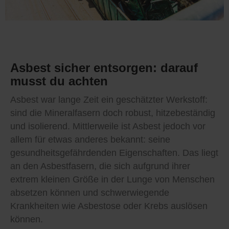
Asbest sicher entsorgen: darauf
musst du achten
Asbest war lange Zeit ein geschätzter Werkstoff:
sind die Mineralfasern doch robust, hitzebeständig
und isolierend. Mittlerweile ist Asbest jedoch vor
allem für etwas anderes bekannt: seine
gesundheitsgefährdenden Eigenschaften. Das liegt
an den Asbestfasern, die sich aufgrund ihrer
extrem kleinen Größe in der Lunge von Menschen
absetzen können und schwerwiegende
Krankheiten wie Asbestose oder Krebs auslösen
können.