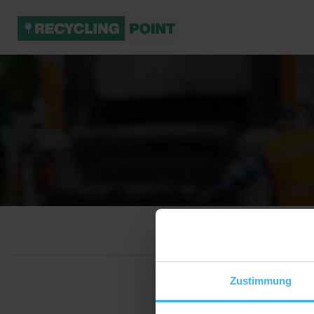
Zustimmung