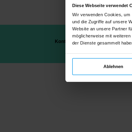
Diese Webseite verwendet 
Wir verwenden Cookies, um I
und die Zugriffe auf unsere 
Website an unsere Partner fü
möglicherweise mit weiteren
Kontakt
Daten
der Dienste gesammelt habe
Ablehnen