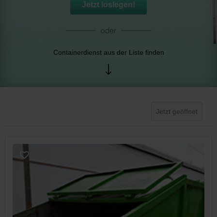
Jetzt loslegen!
Containerdienst aus der Liste finden
Jetzt geöffnet