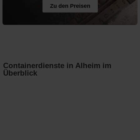
Zu den Preisen
Containerdienste in Alheim im
Überblick