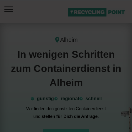
Alheim
In wenigen Schritten
zum Containerdienst in
Alheim
günstig
⁠regional
schnell
Wir finden den günstisten Containerdienst
und
stellen für Dich die Anfrage.