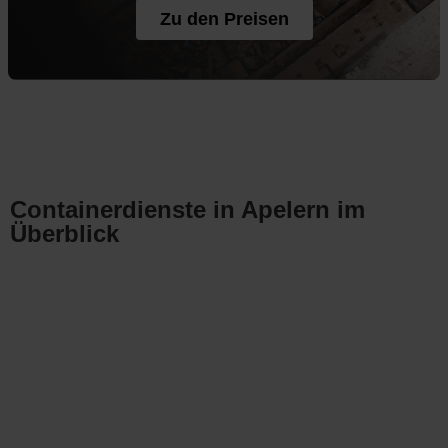
Zu den Preisen
Containerdienste in Apelern im
Überblick