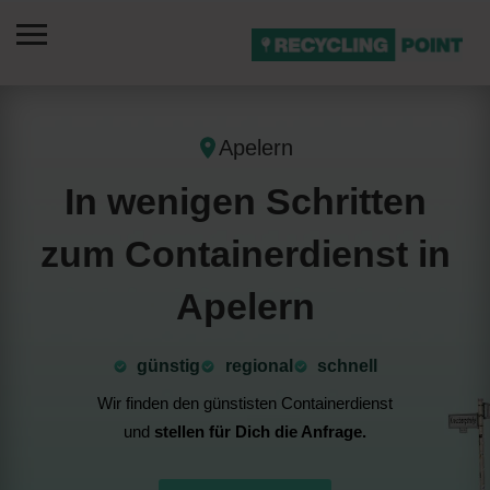
Apelern
In wenigen Schritten
zum Containerdienst in
Apelern
günstig
⁠regional
schnell
Wir finden den günstisten Containerdienst
und
stellen für Dich die Anfrage.