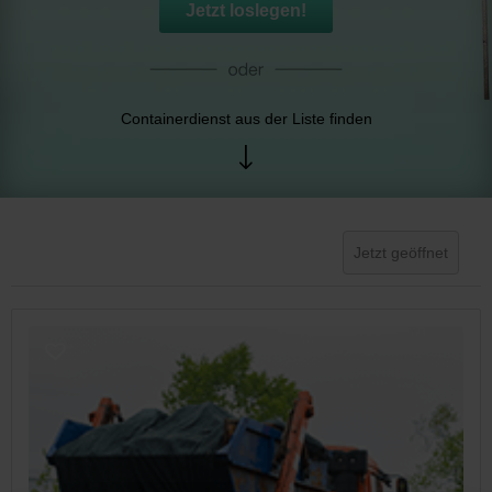
Jetzt loslegen!
Containerdienst aus der Liste finden
Jetzt geöffnet