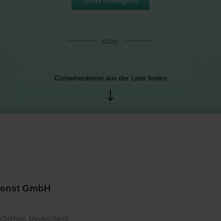
Containerdienst aus der Liste finden
ienst GmbH
 (Stehla), Deutschland