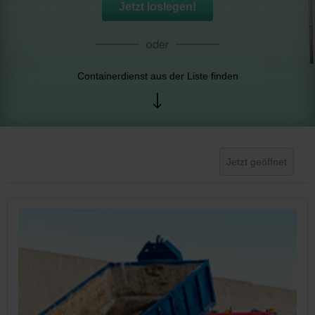
Jetzt loslegen!
Containerdienst aus der Liste finden
Jetzt geöffnet