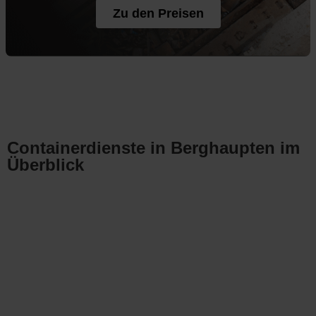
Zu den Preisen
Containerdienste in Berghaupten im
Überblick