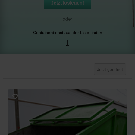
Jetzt loslegen!
Containerdienst aus der Liste finden
Jetzt geöffnet