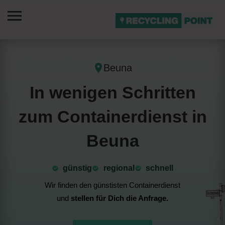
Beuna
In wenigen Schritten
zum Containerdienst in
Beuna
günstig
⁠regional
schnell
Wir finden den günstisten Containerdienst
und
stellen für Dich die Anfrage.