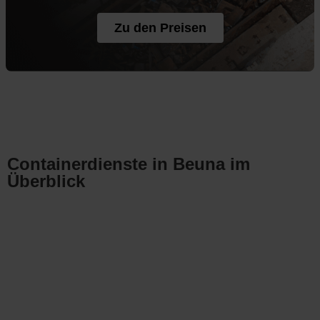
Zu den Preisen
Containerdienste in Beuna im
Überblick