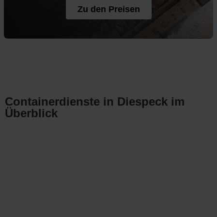
Zu den Preisen
Containerdienste in Diespeck im
Überblick