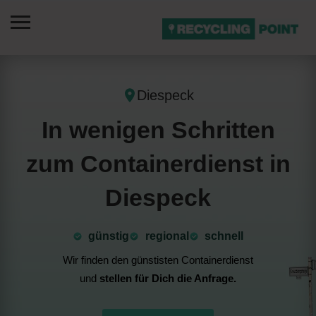
Diespeck
In wenigen Schritten
zum Containerdienst in
Diespeck
günstig
⁠regional
schnell
Wir finden den günstisten Containerdienst
und
stellen für Dich die Anfrage.