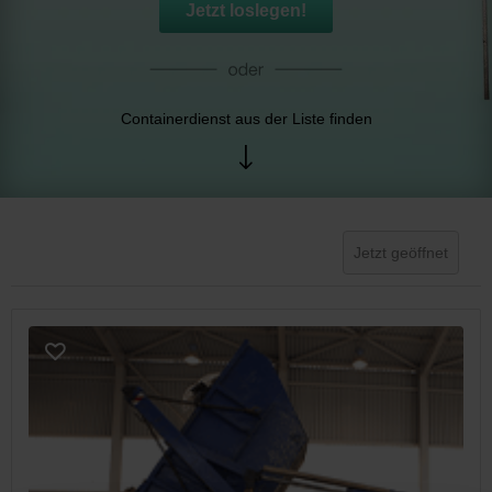
Jetzt loslegen!
Containerdienst aus der Liste finden
Jetzt geöffnet