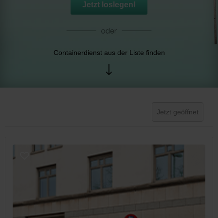
Jetzt loslegen!
Containerdienst aus der Liste finden
Jetzt geöffnet