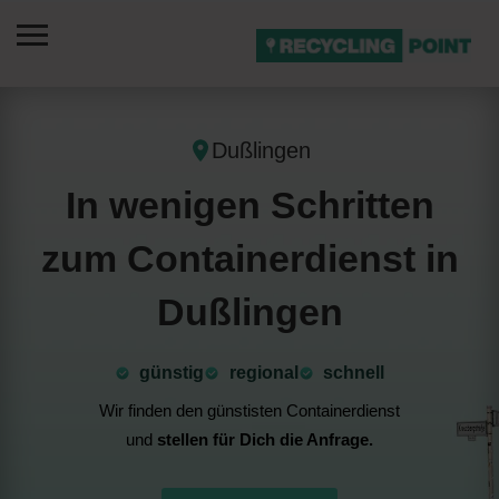
Dußlingen
In wenigen Schritten
zum Containerdienst in
Dußlingen
günstig
⁠regional
schnell
Wir finden den günstisten Containerdienst
und
stellen für Dich die Anfrage.