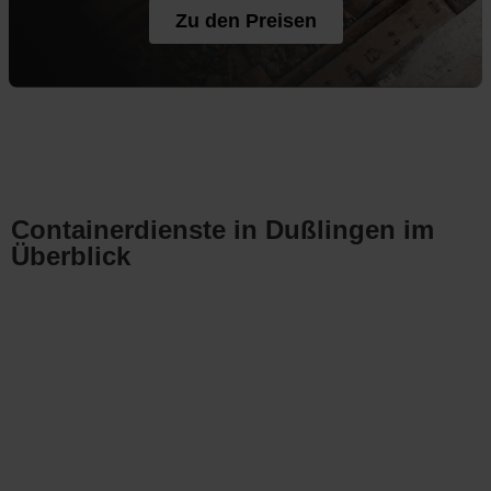
Zu den Preisen
Containerdienste in Dußlingen im
Überblick