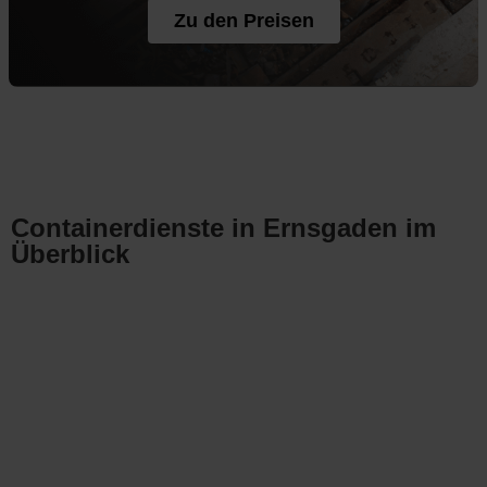
Zu den Preisen
Containerdienste in Ernsgaden im
Überblick