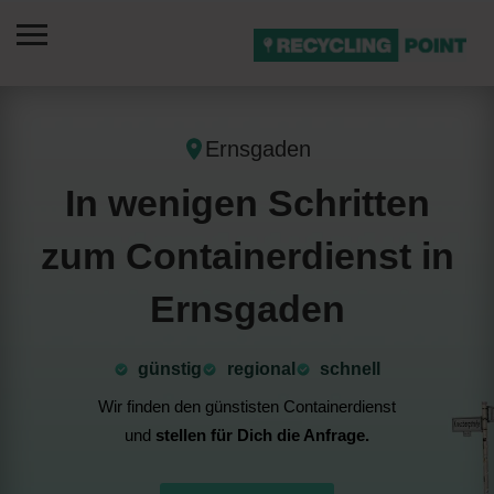
Ernsgaden
In wenigen Schritten
zum Containerdienst in
Ernsgaden
günstig
⁠regional
schnell
Wir finden den günstisten Containerdienst
und
stellen für Dich die Anfrage.