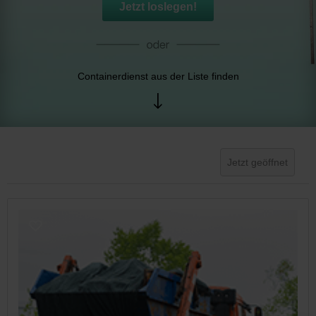
Jetzt loslegen!
Containerdienst aus der Liste finden
Jetzt geöffnet