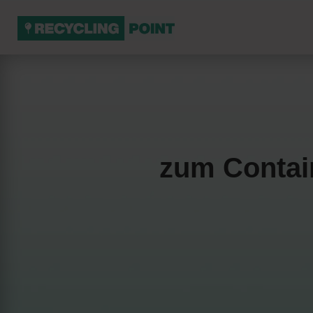
zum Contain