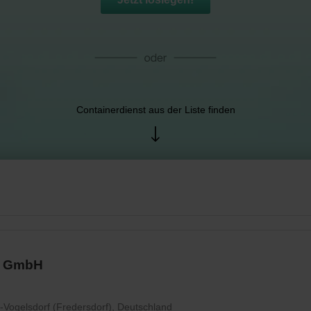
Containerdienst aus der Liste finden
g GmbH
-Vogelsdorf (Fredersdorf), Deutschland