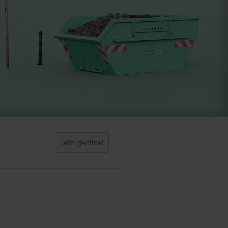
Jetzt geöffnet