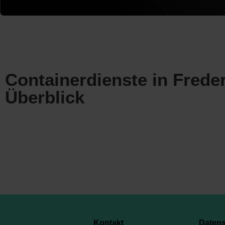
Containerdienste in Frede
Überblick
Kontakt
Daten