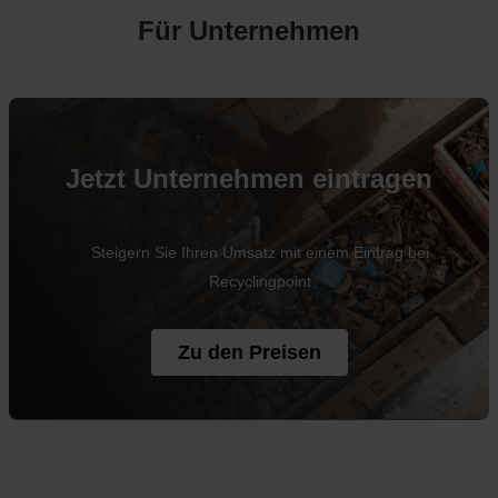
Für Unternehmen
Jetzt Unternehmen eintragen
Steigern Sie Ihren Umsatz mit einem Eintrag bei
Recyclingpoint
Zu den Preisen