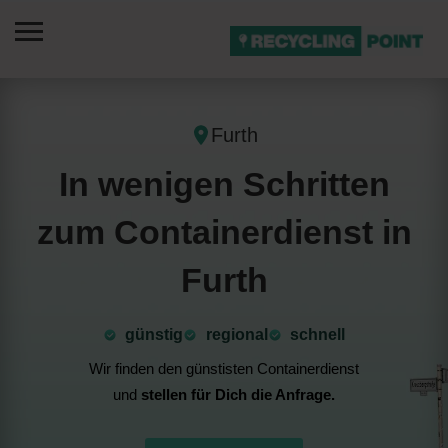
Furth
In wenigen Schritten
zum Containerdienst in
Furth
günstig
⁠regional
schnell
Wir finden den günstisten Containerdienst
und
stellen für Dich die Anfrage.