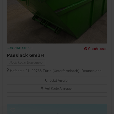
CONTAINERDIENST
Geschlossen
Paeslack GmbH
Noch keine Bewertung
Hafenstr. 21, 90768 Fürth (Unterfarrnbach), Deutschland
Jetzt Anrufen
Auf Karte Anzeigen