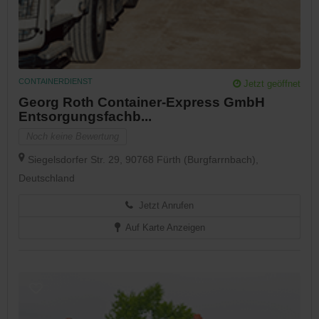
CONTAINERDIENST
Jetzt geöffnet
Georg Roth Container-Express GmbH
Entsorgungsfachb...
Noch keine Bewertung
Siegelsdorfer Str. 29, 90768 Fürth (Burgfarrnbach),
Deutschland
Jetzt Anrufen
Auf Karte Anzeigen