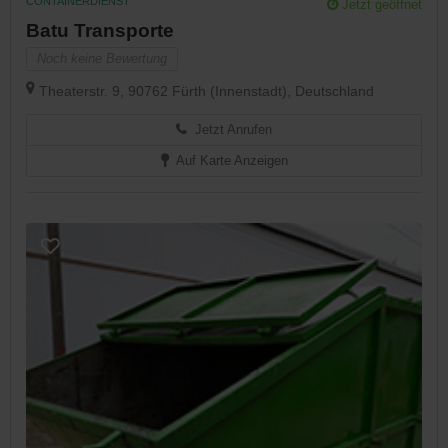
CONTAINERDIENST
Jetzt geöffnet
Batu Transporte
Noch keine Bewertung
Theaterstr. 9, 90762 Fürth (Innenstadt), Deutschland
Jetzt Anrufen
Auf Karte Anzeigen