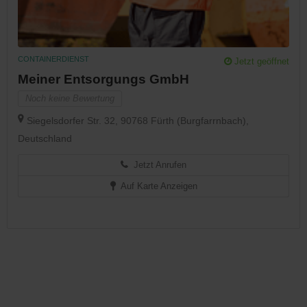
CONTAINERDIENST
Jetzt geöffnet
Meiner Entsorgungs GmbH
Noch keine Bewertung
Siegelsdorfer Str. 32, 90768 Fürth (Burgfarrnbach),
Deutschland
Jetzt Anrufen
Auf Karte Anzeigen