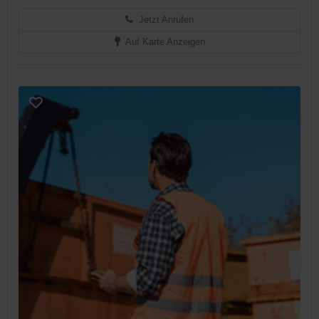
Jetzt Anrufen
Auf Karte Anzeigen