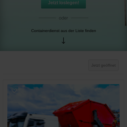
Jetzt loslegen!
Containerdienst aus der Liste finden
Jetzt geöffnet