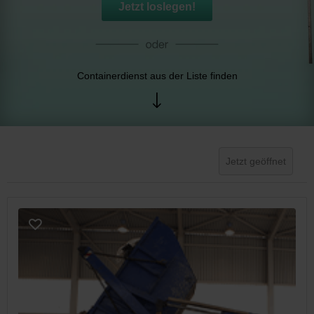
Jetzt loslegen!
Containerdienst aus der Liste finden
Jetzt geöffnet