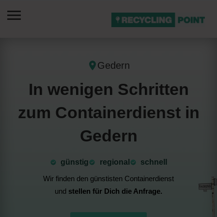
Gedern
In wenigen Schritten
zum Containerdienst in
Gedern
günstig
⁠regional
schnell
Wir finden den günstisten Containerdienst
und
stellen für Dich die Anfrage.