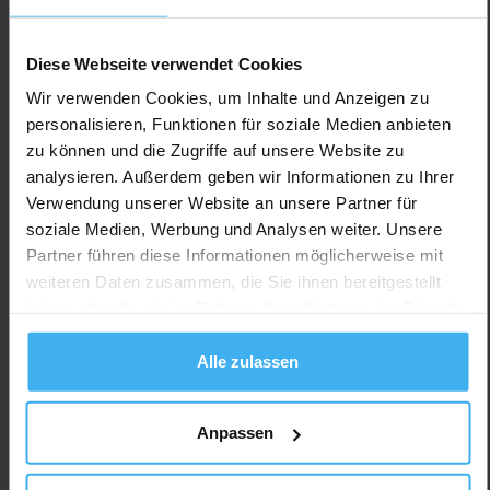
Diese Webseite verwendet Cookies
Wir verwenden Cookies, um Inhalte und Anzeigen zu
personalisieren, Funktionen für soziale Medien anbieten
zu können und die Zugriffe auf unsere Website zu
analysieren. Außerdem geben wir Informationen zu Ihrer
Verwendung unserer Website an unsere Partner für
soziale Medien, Werbung und Analysen weiter. Unsere
Partner führen diese Informationen möglicherweise mit
weiteren Daten zusammen, die Sie ihnen bereitgestellt
haben oder die sie im Rahmen Ihrer Nutzung der Dienste
gesammelt haben.
Alle zulassen
Anpassen