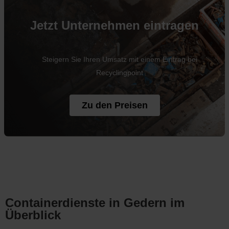
Jetzt Unternehmen eintragen
Steigern Sie Ihren Umsatz mit einem Eintrag bei
Recyclingpoint
Zu den Preisen
Containerdienste in Gedern im
Überblick