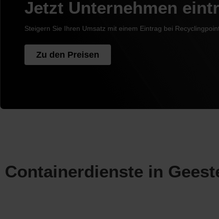
Jetzt Unternehmen eint
Steigern Sie Ihren Umsatz mit einem Eintrag bei Recyclingpoin
Zu den Preisen
Containerdienste in Geest