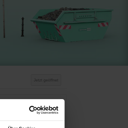
Jetzt geöffnet
Geschlossen