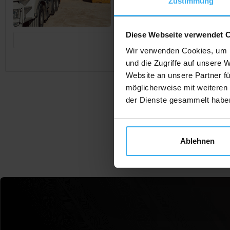
Zustimmung
Diese Webseite verwendet 
Jetzt Anrufen
Wir verwenden Cookies, um I
und die Zugriffe auf unsere 
Website an unsere Partner fü
möglicherweise mit weiteren
der Dienste gesammelt habe
Ablehnen
F