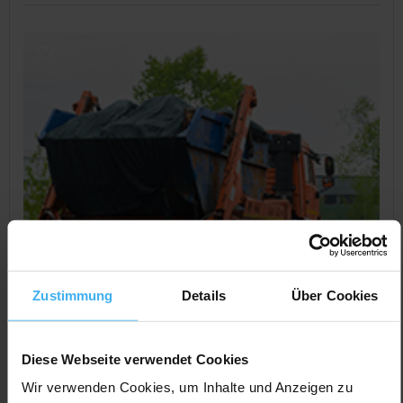
Zustimmung
Details
Über Cookies
Diese Webseite verwendet Cookies
Wir verwenden Cookies, um Inhalte und Anzeigen zu