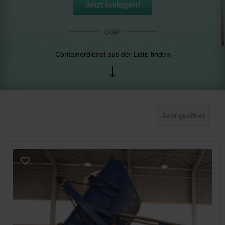
Jetzt loslegen!
Containerdienst aus der Liste finden
Jetzt geöffnet