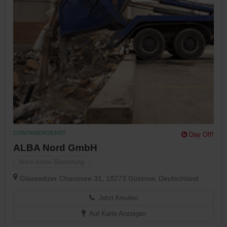
CONTAINERDIENST
Day Off!
ALBA Nord GmbH
Noch keine Bewertung
Glasewitzer Chaussee 31, 18273 Güstrow, Deutschland
Jetzt Anrufen
Auf Karte Anzeigen