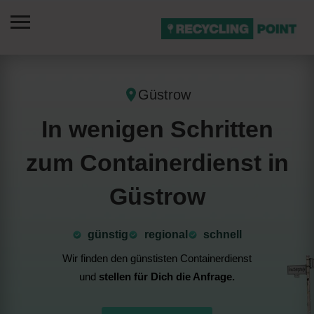
Güstrow
In wenigen Schritten
zum Containerdienst in
Güstrow
günstig
⁠regional
schnell
Wir finden den günstisten Containerdienst
und
stellen für Dich die Anfrage.