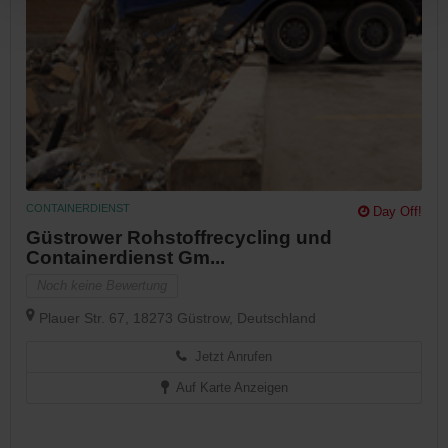
CONTAINERDIENST
Day Off!
Güstrower Rohstoffrecycling und
Containerdienst Gm...
Noch keine Bewertung
Plauer Str. 67, 18273 Güstrow, Deutschland
Jetzt Anrufen
Auf Karte Anzeigen