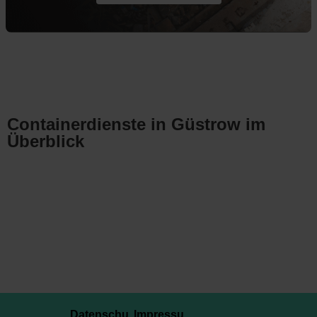
Containerdienste in Güstrow im
Überblick
Datenschu
Impressu