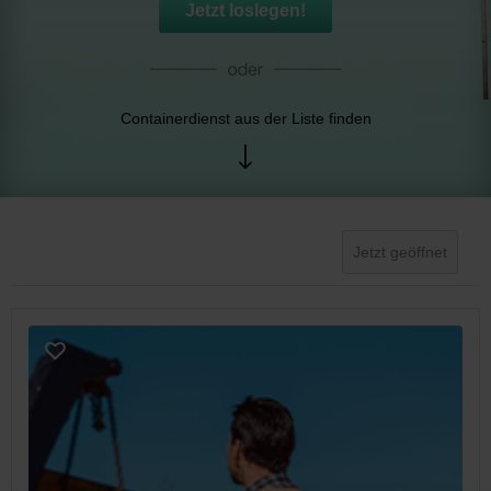
Jetzt loslegen!
Containerdienst aus der Liste finden
Jetzt geöffnet