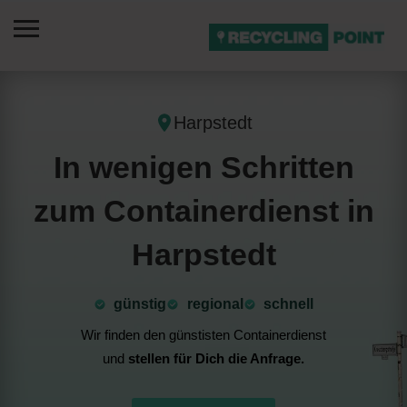
Harpstedt
In wenigen Schritten
zum Containerdienst in
Harpstedt
günstig
⁠regional
schnell
Wir finden den günstisten Containerdienst
und
stellen für Dich die Anfrage.