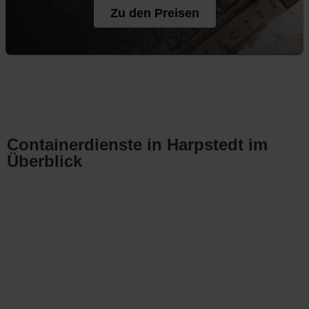
Zu den Preisen
Containerdienste in Harpstedt im
Überblick