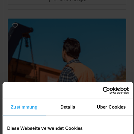
Zustimmung
Details
Über Cookies
Diese Webseite verwendet Cookies