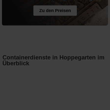
Zu den Preisen
Containerdienste in Hoppegarten im
Überblick