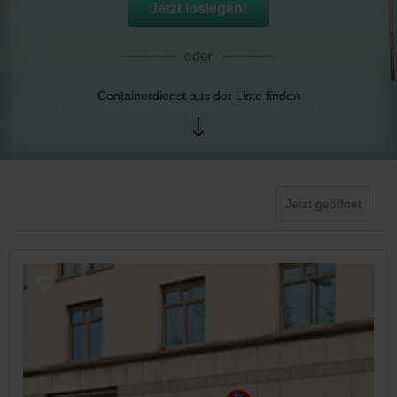
Jetzt loslegen!
Containerdienst aus der Liste finden
Jetzt geöffnet