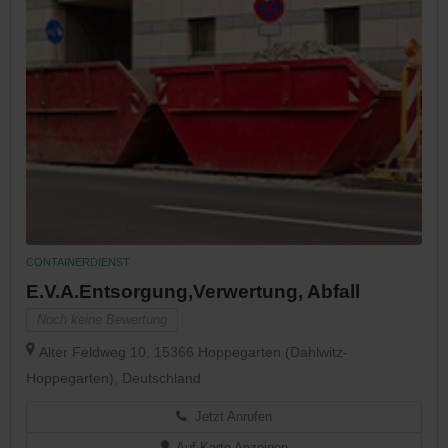
CONTAINERDIENST
E.V.A.Entsorgung,Verwertung, Abfall
Noch keine Bewertung
Alter Feldweg 10, 15366 Hoppegarten (Dahlwitz-
Hoppegarten), Deutschland
Jetzt Anrufen
Auf Karte Anzeigen