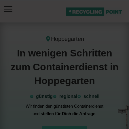
Hoppegarten
In wenigen Schritten
zum Containerdienst in
Hoppegarten
günstig
⁠regional
schnell
Wir finden den günstisten Containerdienst
und
stellen für Dich die Anfrage.