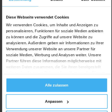
Diese Webseite verwendet Cookies
Wir verwenden Cookies, um Inhalte und Anzeigen zu
personalisieren, Funktionen für soziale Medien anbieten
zu können und die Zugriffe auf unsere Website zu
analysieren. Außerdem geben wir Informationen zu Ihrer
Verwendung unserer Website an unsere Partner für
soziale Medien, Werbung und Analysen weiter. Unsere
Partner führen diese Informationen möglicherweise mit
weiteren Daten zusammen, die Sie ihnen bereitgestellt
haben oder die sie im Rahmen Ihrer Nutzung der Dienste
gesammelt haben.
Alle zulassen
Anpassen