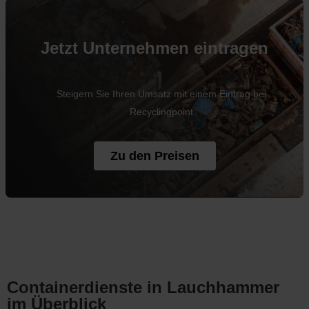
Jetzt Unternehmen eintragen
Steigern Sie Ihren Umsatz mit einem Eintrag bei
Recyclingpoint
Zu den Preisen
Containerdienste in Lauchhammer
im Überblick