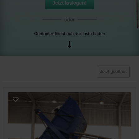
Jetzt loslegen!
Containerdienst aus der Liste finden
Jetzt geöffnet