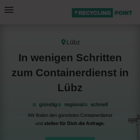
Lübz
In wenigen Schritten
zum Containerdienst in
Lübz
günstig
⁠regional
schnell
Wir finden den günstisten Containerdienst
und
stellen für Dich die Anfrage.