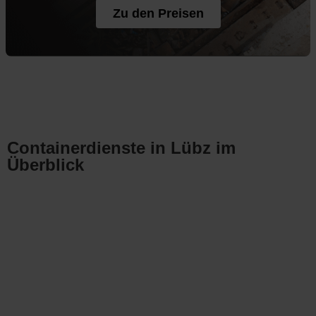
Zu den Preisen
Containerdienste in Lübz im
Überblick