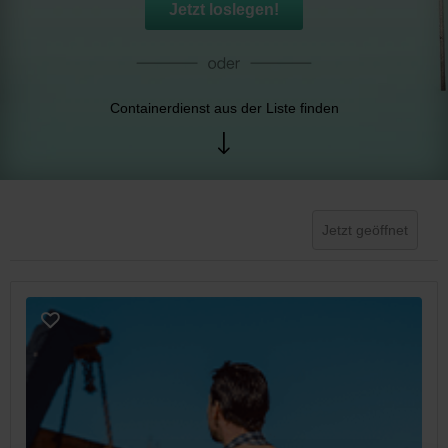
Jetzt loslegen!
Containerdienst aus der Liste finden
Jetzt geöffnet