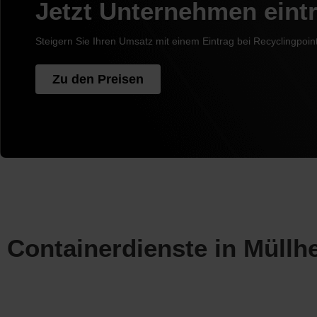
Jetzt Unternehmen eint
Steigern Sie Ihren Umsatz mit einem Eintrag bei Recyclingpoin
Zu den Preisen
Containerdienste in Müllh