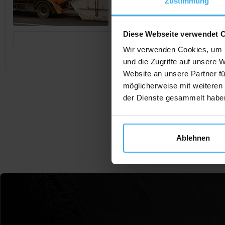
Zustimmung
Diese Webseite verwendet 
Jetzt Anrufen
Wir verwenden Cookies, um I
und die Zugriffe auf unsere 
Website an unsere Partner fü
möglicherweise mit weiteren
der Dienste gesammelt habe
Ablehnen
F