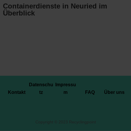
Containerdienste in Neuried im
Überblick
Datenschu
Impressu
Kontakt
tz
m
FAQ
Über uns
Copyright © 2023 Recyclingpoint