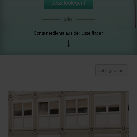
Jetzt loslegen!
Containerdienst aus der Liste finden
Jetzt geöffnet