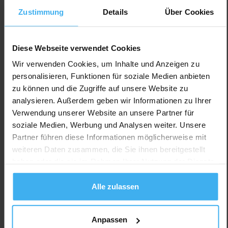
Auf Karte Anzeigen
Zustimmung
Details
Über Cookies
Diese Webseite verwendet Cookies
Wir verwenden Cookies, um Inhalte und Anzeigen zu
personalisieren, Funktionen für soziale Medien anbieten
zu können und die Zugriffe auf unsere Website zu
analysieren. Außerdem geben wir Informationen zu Ihrer
Verwendung unserer Website an unsere Partner für
soziale Medien, Werbung und Analysen weiter. Unsere
Partner führen diese Informationen möglicherweise mit
weiteren Daten zusammen, die Sie ihnen bereitgestellt
haben oder die sie im Rahmen Ihrer Nutzung der Dienste
gesammelt haben.
Alle zulassen
Anpassen