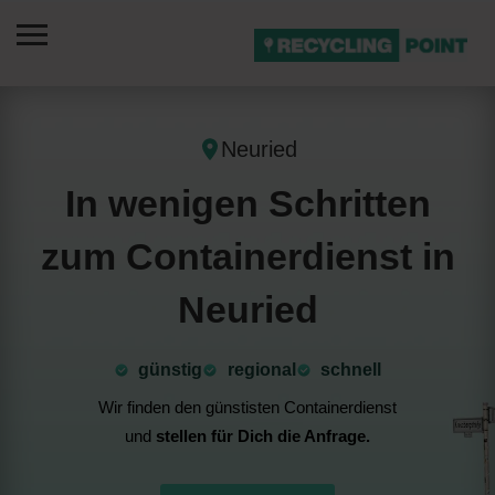
Neuried
In wenigen Schritten
zum Containerdienst in
Neuried
günstig
⁠regional
schnell
Wir finden den günstisten Containerdienst
und
stellen für Dich die Anfrage.