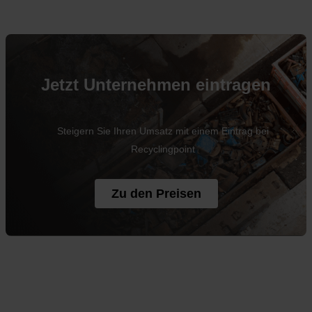
Jetzt Unternehmen eintragen
Steigern Sie Ihren Umsatz mit einem Eintrag bei
Recyclingpoint
Zu den Preisen