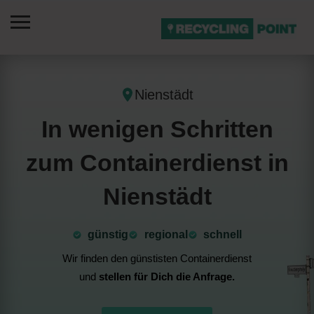
Nienstädt
In wenigen Schritten
zum Containerdienst in
Nienstädt
günstig
⁠regional
schnell
Wir finden den günstisten Containerdienst
und
stellen für Dich die Anfrage.