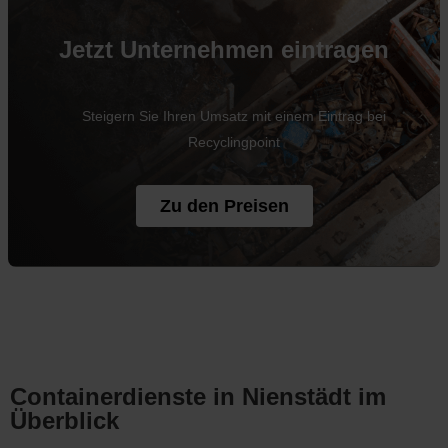
Jetzt Unternehmen eintragen
Steigern Sie Ihren Umsatz mit einem Eintrag bei
Recyclingpoint
Zu den Preisen
Containerdienste in Nienstädt im
Überblick