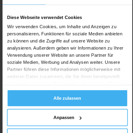
Diese Webseite verwendet Cookies
Wir verwenden Cookies, um Inhalte und Anzeigen zu
personalisieren, Funktionen für soziale Medien anbieten
zu können und die Zugriffe auf unsere Website zu
analysieren. Außerdem geben wir Informationen zu Ihrer
Verwendung unserer Website an unsere Partner für
soziale Medien, Werbung und Analysen weiter. Unsere
Partner führen diese Informationen möglicherweise mit
weiteren Daten zusammen, die Sie ihnen bereitgestellt
haben oder die sie im Rahmen Ihrer Nutzung der Dienste
gesammelt haben.
Alle zulassen
Anpassen