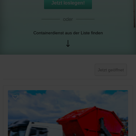
Jetzt loslegen!
Containerdienst aus der Liste finden
Jetzt geöffnet