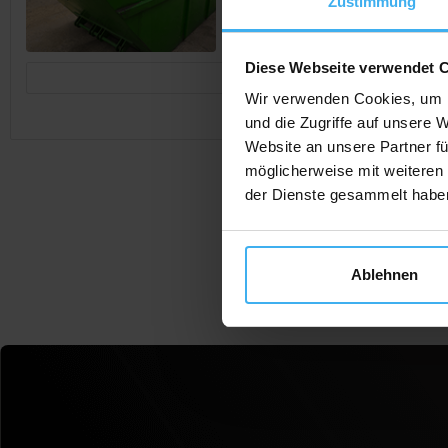
Zustimmung
Diese Webseite verwendet 
Jetzt Anrufen
Wir verwenden Cookies, um I
und die Zugriffe auf unsere 
Website an unsere Partner fü
möglicherweise mit weiteren
der Dienste gesammelt habe
Ablehnen
F