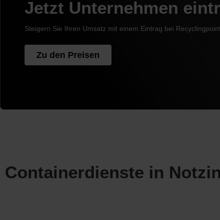
Jetzt Unternehmen eint
Steigern Sie Ihren Umsatz mit einem Eintrag bei Recyclingpoin
Zu den Preisen
Containerdienste in Notzi