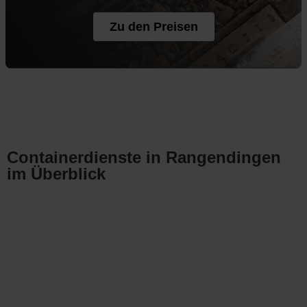
Zu den Preisen
Containerdienste in Rangendingen
im Überblick