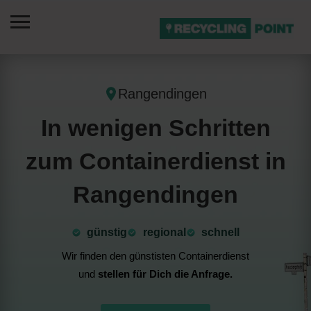
Rangendingen
In wenigen Schritten
zum Containerdienst in
Rangendingen
günstig
⁠regional
schnell
Wir finden den günstisten Containerdienst
und
stellen für Dich die Anfrage.