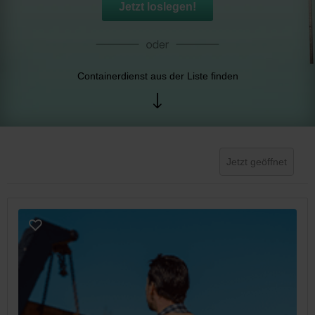
Jetzt loslegen!
Containerdienst aus der Liste finden
Jetzt geöffnet