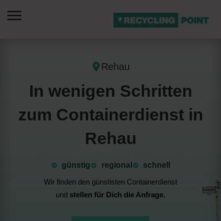
Rehau
In wenigen Schritten
zum Containerdienst in
Rehau
günstig
⁠regional
schnell
Wir finden den günstisten Containerdienst
und
stellen für Dich die Anfrage.