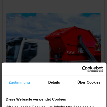
Zustimmung
Details
Über Cookies
Diese Webseite verwendet Cookies
Wir verwenden Cookies, um Inhalte und Anzeigen zu