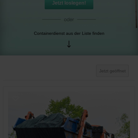
Jetzt loslegen!
Containerdienst aus der Liste finden
Jetzt geöffnet