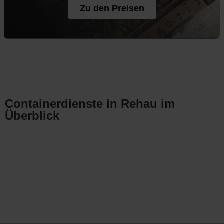
Zu den Preisen
Containerdienste in Rehau im
Überblick