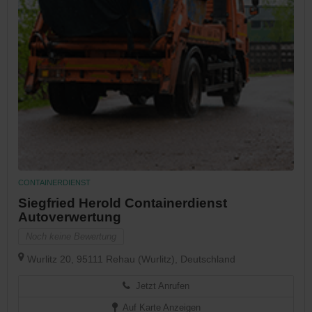
CONTAINERDIENST
Siegfried Herold Containerdienst
Autoverwertung
Noch keine Bewertung
Wurlitz 20, 95111 Rehau (Wurlitz), Deutschland
Jetzt Anrufen
Auf Karte Anzeigen