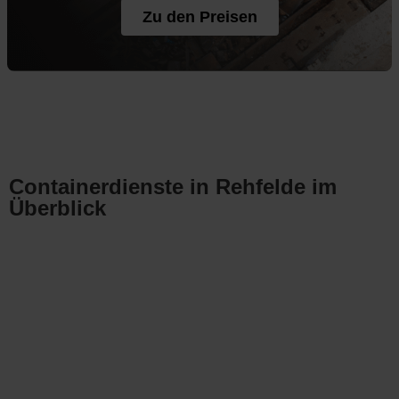
Zu den Preisen
Containerdienste in Rehfelde im
Überblick