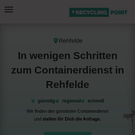
Rehfelde
In wenigen Schritten
zum Containerdienst in
Rehfelde
günstig
⁠regional
schnell
Wir finden den günstisten Containerdienst
und
stellen für Dich die Anfrage.