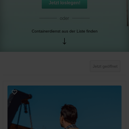
Jetzt loslegen!
Containerdienst aus der Liste finden
Jetzt geöffnet