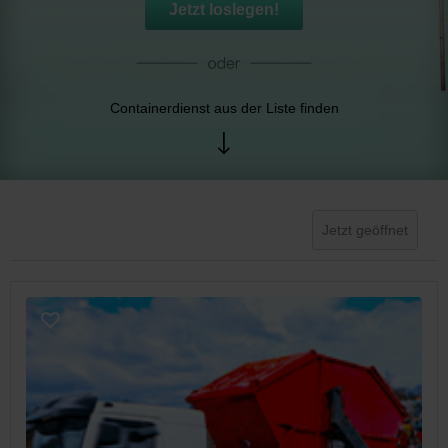
Jetzt loslegen!
Containerdienst aus der Liste finden
Jetzt geöffnet