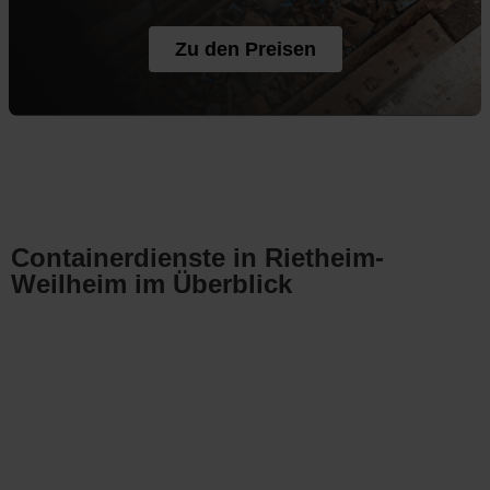
Zu den Preisen
Containerdienste in Rietheim-
Weilheim im Überblick