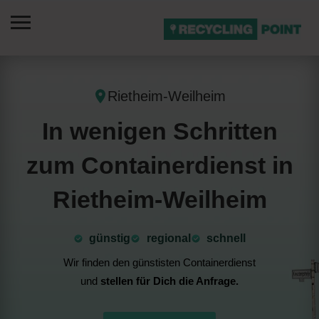
Rietheim-Weilheim
In wenigen Schritten
zum Containerdienst in
Rietheim-Weilheim
günstig
⁠regional
schnell
Wir finden den günstisten Containerdienst
und
stellen für Dich die Anfrage.