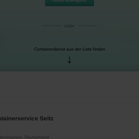
Containerdienst aus der Liste finden
tainerservice Seitz
obenhausen, Deutschland