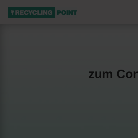
zum Con