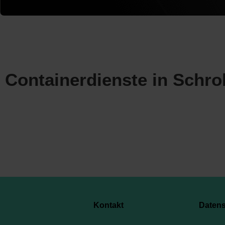
Containerdienste in Schr
Kontakt
Daten