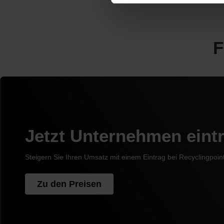
F
Jetzt Unternehmen eint
Steigern Sie Ihren Umsatz mit einem Eintrag bei Recyclingpoin
Zu den Preisen