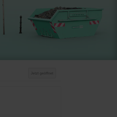
Jetzt geöffnet