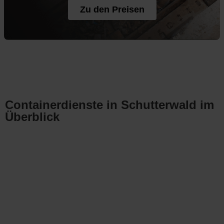
Zu den Preisen
Containerdienste in Schutterwald im
Überblick