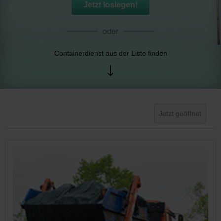
Jetzt loslegen!
Containerdienst aus der Liste finden
Jetzt geöffnet