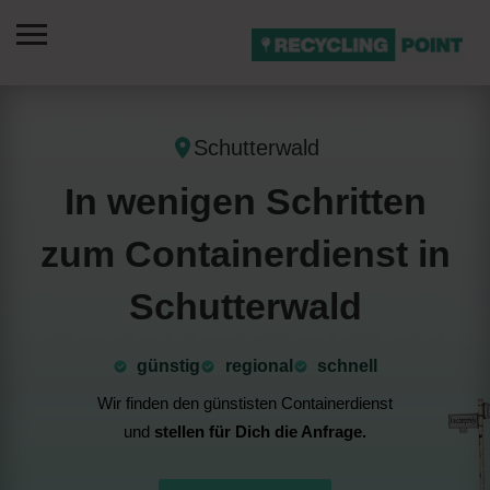
Schutterwald
In wenigen Schritten
zum Containerdienst in
Schutterwald
günstig
⁠regional
schnell
Wir finden den günstisten Containerdienst
und
stellen für Dich die Anfrage.