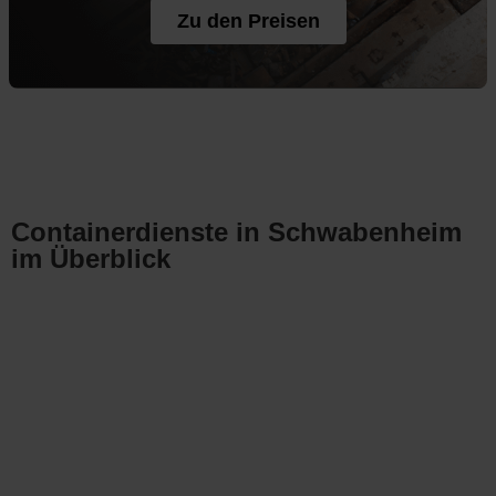
Zu den Preisen
Containerdienste in Schwabenheim
im Überblick