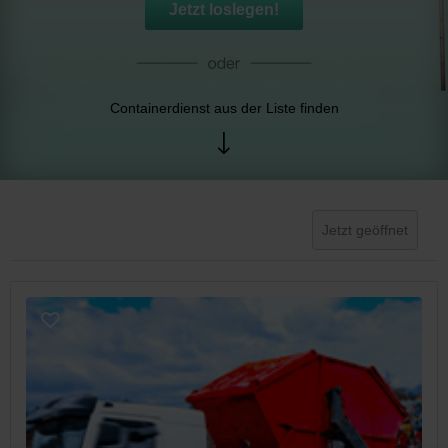
Jetzt loslegen!
Containerdienst aus der Liste finden
Jetzt geöffnet