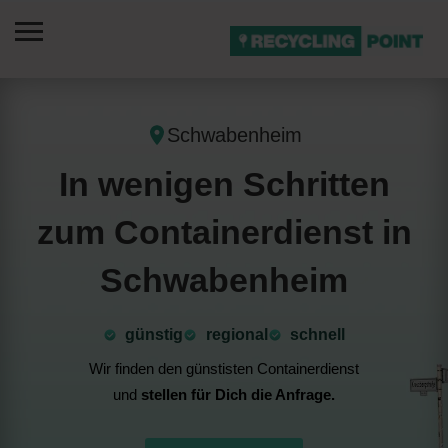
Schwabenheim
In wenigen Schritten
zum Containerdienst in
Schwabenheim
günstig
⁠regional
schnell
Wir finden den günstisten Containerdienst
und
stellen für Dich die Anfrage.