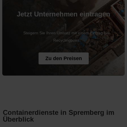
Jetzt Unternehmen eintragen
Steigern Sie Ihren Umsatz mit einem Eintrag bei
Recyclingpoint
Zu den Preisen
Containerdienste in Spremberg im
Überblick