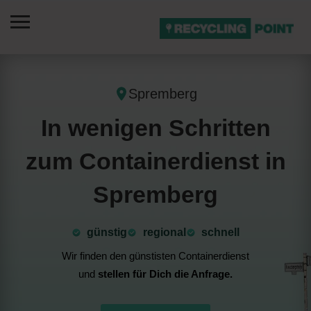
Spremberg
In wenigen Schritten
zum Containerdienst in
Spremberg
günstig
⁠regional
schnell
Wir finden den günstisten Containerdienst
und
stellen für Dich die Anfrage.