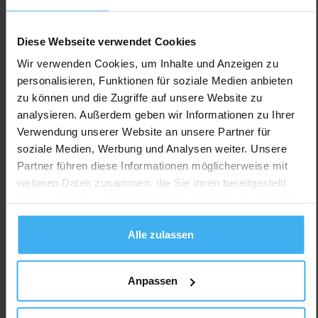
Diese Webseite verwendet Cookies
Wir verwenden Cookies, um Inhalte und Anzeigen zu
personalisieren, Funktionen für soziale Medien anbieten
zu können und die Zugriffe auf unsere Website zu
analysieren. Außerdem geben wir Informationen zu Ihrer
Verwendung unserer Website an unsere Partner für
soziale Medien, Werbung und Analysen weiter. Unsere
Partner führen diese Informationen möglicherweise mit
weiteren Daten zusammen, die Sie ihnen bereitgestellt
haben oder die sie im Rahmen Ihrer Nutzung der Dienste
gesammelt haben.
Alle zulassen
Anpassen