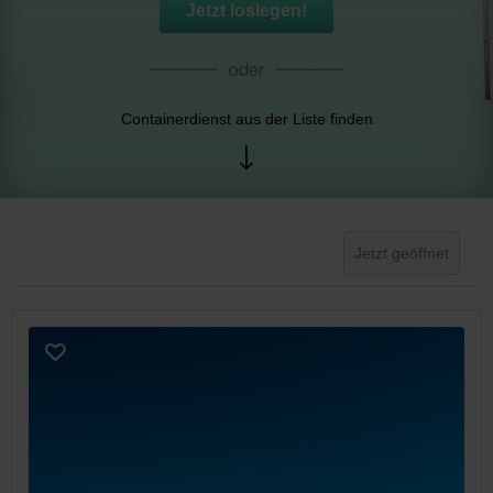
Jetzt loslegen!
Containerdienst aus der Liste finden
Jetzt geöffnet