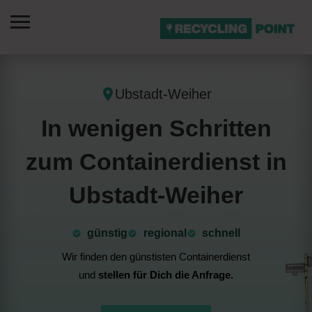
Ubstadt-Weiher
In wenigen Schritten
zum Containerdienst in
Ubstadt-Weiher
günstig
⁠regional
schnell
Wir finden den günstisten Containerdienst
und
stellen für Dich die Anfrage.