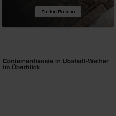
Zu den Preisen
Containerdienste in Ubstadt-Weiher
im Überblick