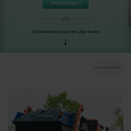
Jetzt loslegen!
Containerdienst aus der Liste finden
Jetzt geöffnet