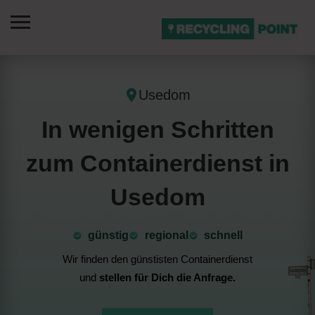
Usedom
In wenigen Schritten
zum Containerdienst in
Usedom
günstig
⁠regional
schnell
Wir finden den günstisten Containerdienst
und
stellen für Dich die Anfrage.