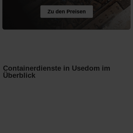
Zu den Preisen
Containerdienste in Usedom im
Überblick