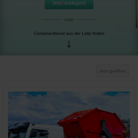
Jetzt loslegen!
Containerdienst aus der Liste finden
Jetzt geöffnet