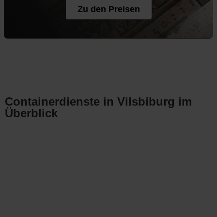
Zu den Preisen
Containerdienste in Vilsbiburg im
Überblick