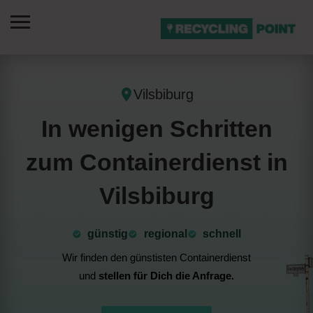
Vilsbiburg
In wenigen Schritten
zum Containerdienst in
Vilsbiburg
günstig
⁠regional
schnell
Wir finden den günstisten Containerdienst
und
stellen für Dich die Anfrage.