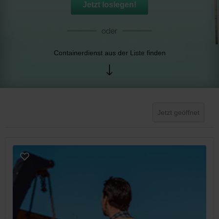
Jetzt loslegen!
Containerdienst aus der Liste finden
Jetzt geöffnet