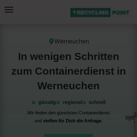
Werneuchen
In wenigen Schritten
zum Containerdienst in
Werneuchen
günstig
⁠regional
schnell
Wir finden den günstisten Containerdienst
und
stellen für Dich die Anfrage.