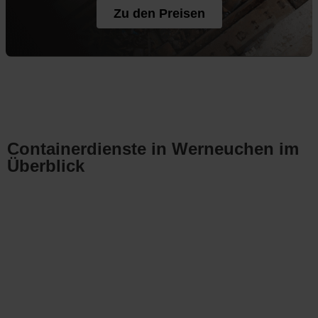
Zu den Preisen
Containerdienste in Werneuchen im
Überblick