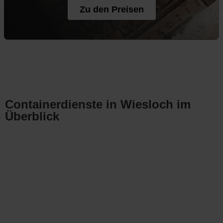
Zu den Preisen
Containerdienste in Wiesloch im
Überblick