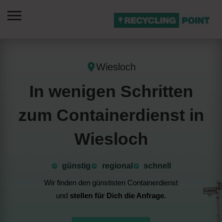
Wiesloch
In wenigen Schritten
zum Containerdienst in
Wiesloch
günstig
⁠regional
schnell
Wir finden den günstisten Containerdienst
und
stellen für Dich die Anfrage.