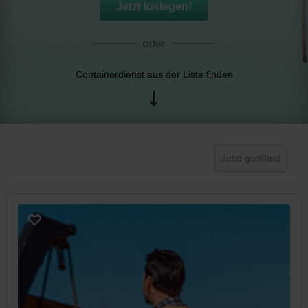
Jetzt loslegen!
Containerdienst aus der Liste finden
Jetzt geöffnet