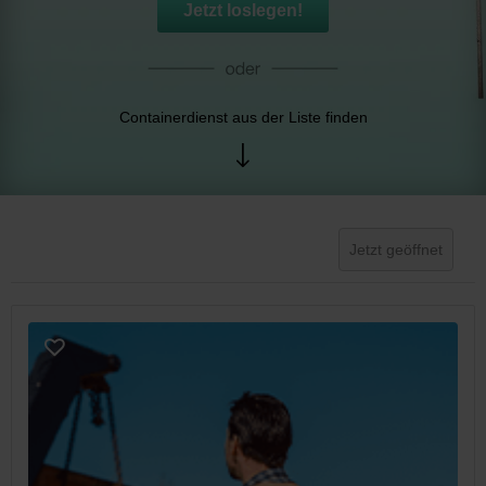
Jetzt loslegen!
Containerdienst aus der Liste finden
Jetzt geöffnet