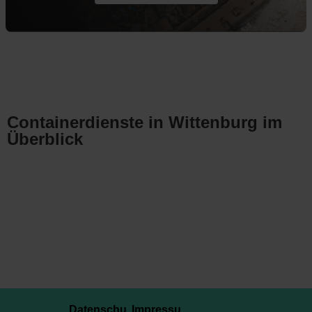
Containerdienste in Wittenburg im
Überblick
Datenschu
Impressu