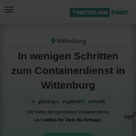
Wittenburg
In wenigen Schritten
zum Containerdienst in
Wittenburg
günstig
⁠regional
schnell
Wir finden den günstisten Containerdienst
und
stellen für Dich die Anfrage.