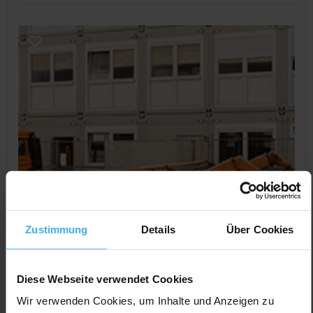
Zustimmung
Details
Über Cookies
Diese Webseite verwendet Cookies
Wir verwenden Cookies, um Inhalte und Anzeigen zu