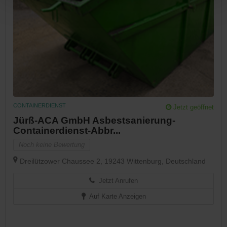
CONTAINERDIENST
Jetzt geöffnet
Jürß-ACA GmbH Asbestsanierung-
Containerdienst-Abbr...
Noch keine Bewertung
Dreilützower Chaussee 2, 19243 Wittenburg, Deutschland
Jetzt Anrufen
Auf Karte Anzeigen