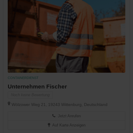
CONTAINERDIENST
Unternehmen Fischer
Noch keine Bewertung
Wölzower Weg 21, 19243 Wittenburg, Deutschland
Jetzt Anrufen
Auf Karte Anzeigen