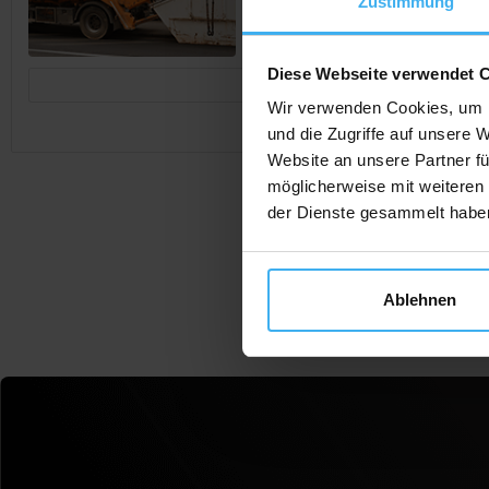
Zustimmung
Diese Webseite verwendet 
Jetzt Anrufen
Wir verwenden Cookies, um I
und die Zugriffe auf unsere 
Website an unsere Partner fü
möglicherweise mit weiteren
der Dienste gesammelt habe
Ablehnen
F