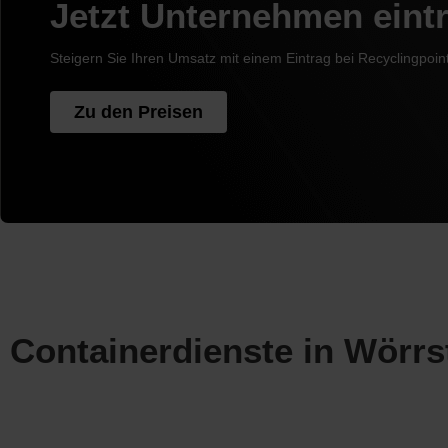
Jetzt Unternehmen eint
Steigern Sie Ihren Umsatz mit einem Eintrag bei Recyclingpoin
Zu den Preisen
Containerdienste in Wörrs