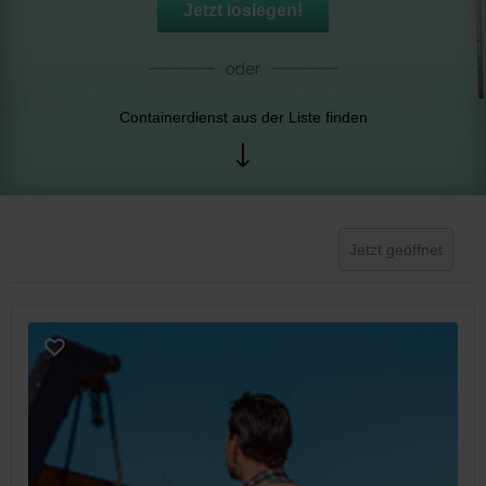
Jetzt loslegen!
Containerdienst aus der Liste finden
Jetzt geöffnet