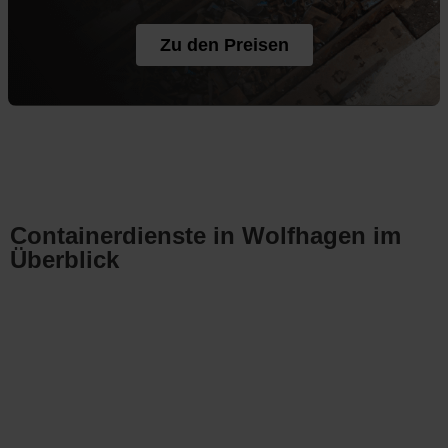
Zu den Preisen
Containerdienste in Wolfhagen im
Überblick