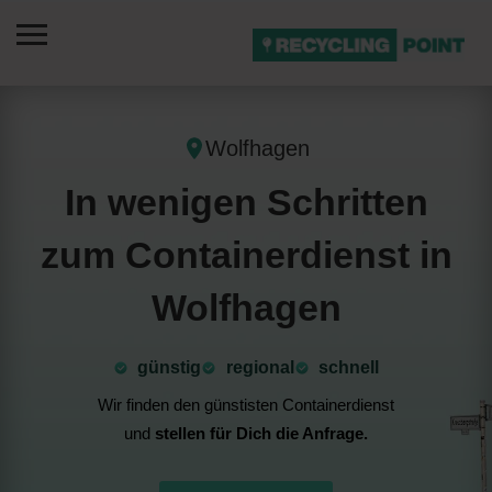
Wolfhagen
In wenigen Schritten
zum Containerdienst in
Wolfhagen
günstig
⁠regional
schnell
Wir finden den günstisten Containerdienst
und
stellen für Dich die Anfrage.