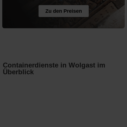
Zu den Preisen
Containerdienste in Wolgast im
Überblick