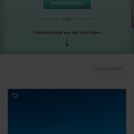
Jetzt loslegen!
Containerdienst aus der Liste finden
Jetzt geöffnet