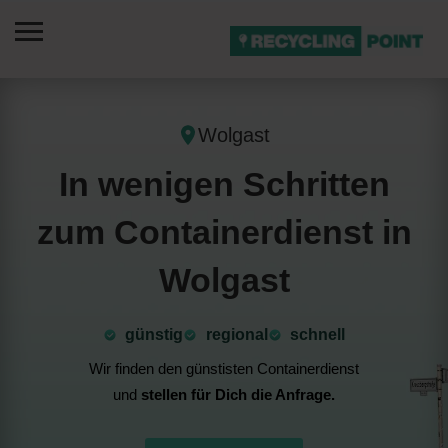
Wolgast
In wenigen Schritten
zum Containerdienst in
Wolgast
günstig
⁠regional
schnell
Wir finden den günstisten Containerdienst
und
stellen für Dich die Anfrage.