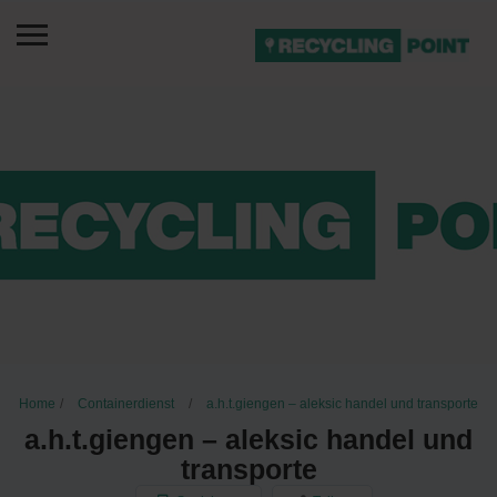
Home
Containerdienst
a.h.t.giengen – aleksic handel und transporte
a.h.t.giengen – aleksic handel und
transporte