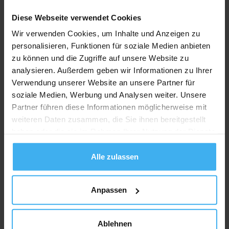
Recycling Point
Diese Webseite verwendet Cookies
Wir verwenden Cookies, um Inhalte und Anzeigen zu
personalisieren, Funktionen für soziale Medien anbieten
zu können und die Zugriffe auf unsere Website zu
analysieren. Außerdem geben wir Informationen zu Ihrer
Verwendung unserer Website an unsere Partner für
soziale Medien, Werbung und Analysen weiter. Unsere
Partner führen diese Informationen möglicherweise mit
weiteren Daten zusammen, die Sie ihnen bereitgestellt
haben oder die sie im Rahmen Ihrer Nutzung der Dienste
gesammelt haben.
Alle zulassen
Anpassen
Ablehnen