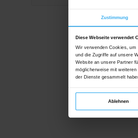
Zustimmung
Diese Webseite verwendet 
Wir verwenden Cookies, um I
und die Zugriffe auf unsere 
Website an unsere Partner fü
möglicherweise mit weiteren
der Dienste gesammelt habe
Ablehnen