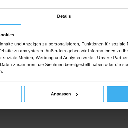
Details
Cookies
nhalte und Anzeigen zu personalisieren, Funktionen für soziale
Website zu analysieren. Außerdem geben wir Informationen zu I
r soziale Medien, Werbung und Analysen weiter. Unsere Partner
 Daten zusammen, die Sie ihnen bereitgestellt haben oder die s
n.
Anpassen