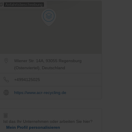
Anfahrtsbeschreibung
Wiener Str. 14A, 93055 Regensburg
(Ostenviertel), Deutschland
+4994125025
https://www.acr-recycling.de
Ist das Ihr Unternehmen oder arbeiten Sie hier?
Mein Profil personalisieren