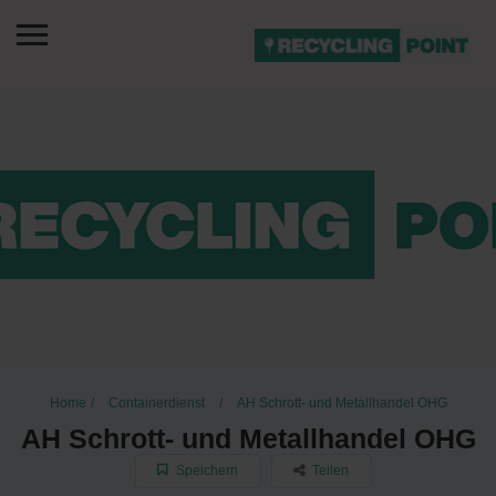
Home
Containerdienst
AH Schrott- und Metallhandel OHG
AH Schrott- und Metallhandel OHG
Speichern
Teilen