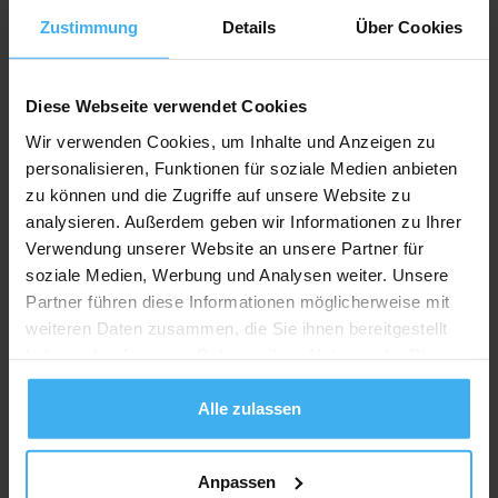
Zustimmung
Details
Über Cookies
Diese Webseite verwendet Cookies
Wir verwenden Cookies, um Inhalte und Anzeigen zu
personalisieren, Funktionen für soziale Medien anbieten
zu können und die Zugriffe auf unsere Website zu
analysieren. Außerdem geben wir Informationen zu Ihrer
Verwendung unserer Website an unsere Partner für
soziale Medien, Werbung und Analysen weiter. Unsere
Partner führen diese Informationen möglicherweise mit
weiteren Daten zusammen, die Sie ihnen bereitgestellt
haben oder die sie im Rahmen Ihrer Nutzung der Dienste
gesammelt haben.
Alle zulassen
Anpassen