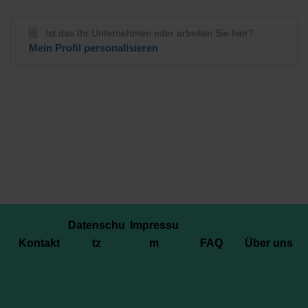
Ist das Ihr Unternehmen oder arbeiten Sie hier?
Mein Profil personalisieren
Datenschu
Impressu
Kontakt
tz
m
FAQ
Über uns