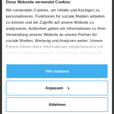
Diese Webseite verwendet Cookies
Wir verwenden Cookies, um Inhalte und Anzeigen zu
personalisieren, Funktionen für soziale Medien anbieten
zu können und die Zugriffe auf unsere Website zu
analysieren. Außerdem geben wir Informationen zu Ihrer
Verwendung unserer Website an unsere Partner für
soziale Medien, Werbung und Analysen weiter. Unsere
Partner führen diese Informationen möglicherweise mit
weiteren Daten zusammen, die Sie ihnen bereitgestellt
haben oder die sie im Rahmen Ihrer Nutzung der Dienste
gesammelt haben.
Alle zulassen
Anpassen
Ablehnen