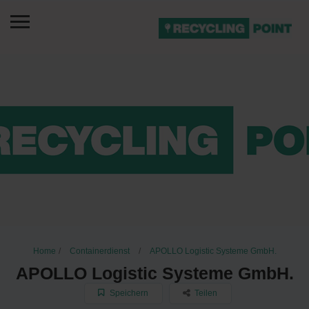
Home
Containerdienst
APOLLO Logistic Systeme GmbH.
APOLLO Logistic Systeme GmbH.
Speichern
Teilen