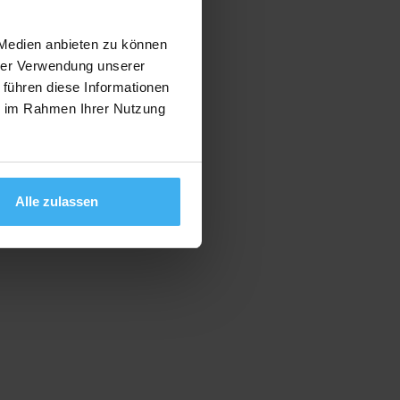
 Medien anbieten zu können
hrer Verwendung unserer
 führen diese Informationen
ie im Rahmen Ihrer Nutzung
Alle zulassen