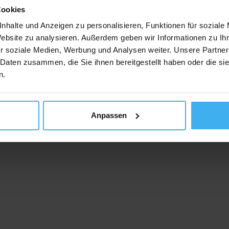
Cookies
nhalte und Anzeigen zu personalisieren, Funktionen für soziale
Website zu analysieren. Außerdem geben wir Informationen zu I
r soziale Medien, Werbung und Analysen weiter. Unsere Partner
 Daten zusammen, die Sie ihnen bereitgestellt haben oder die s
n.
Anpassen