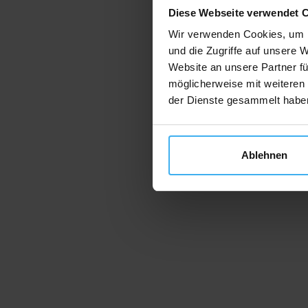
Diese Webseite verwendet 
Wir verwenden Cookies, um I
und die Zugriffe auf unsere 
Website an unsere Partner fü
möglicherweise mit weiteren
der Dienste gesammelt habe
Ablehnen