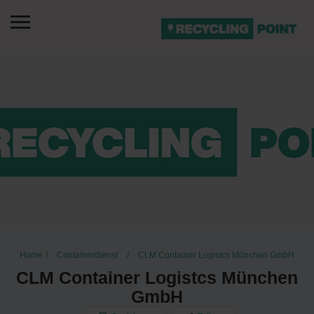
Home
Containerdienst
CLM Container Logistcs München GmbH
CLM Container Logistcs München
GmbH