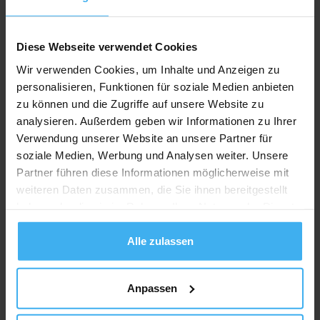
Recycling Point
Diese Webseite verwendet Cookies
Wir verwenden Cookies, um Inhalte und Anzeigen zu
personalisieren, Funktionen für soziale Medien anbieten
zu können und die Zugriffe auf unsere Website zu
analysieren. Außerdem geben wir Informationen zu Ihrer
Verwendung unserer Website an unsere Partner für
soziale Medien, Werbung und Analysen weiter. Unsere
Partner führen diese Informationen möglicherweise mit
weiteren Daten zusammen, die Sie ihnen bereitgestellt
haben oder die sie im Rahmen Ihrer Nutzung der Dienste
gesammelt haben.
Alle zulassen
Anpassen