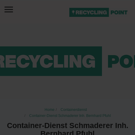
Home
Containerdienst
Container-Dienst Schmaderer Inh. Bernhard Pfuhl
Container-Dienst Schmaderer Inh.
Bernhard Pfuhl