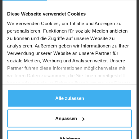
Recycling Point
Diese Webseite verwendet Cookies
Wir verwenden Cookies, um Inhalte und Anzeigen zu
personalisieren, Funktionen für soziale Medien anbieten
zu können und die Zugriffe auf unsere Website zu
analysieren. Außerdem geben wir Informationen zu Ihrer
Verwendung unserer Website an unsere Partner für
soziale Medien, Werbung und Analysen weiter. Unsere
Partner führen diese Informationen möglicherweise mit
weiteren Daten zusammen, die Sie ihnen bereitgestellt
haben oder die sie im Rahmen Ihrer Nutzung der Dienste
gesammelt haben.
Alle zulassen
Anpassen
Ablehnen